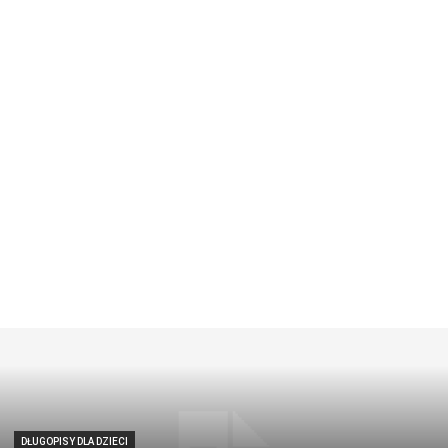
DŁUGOPISY DLA DZIECI