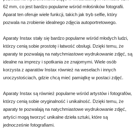
62 mm, co jest bardzo popularne wśród miłośników fotografii.
Aparat ten oferuje wiele funkcji, takich jak tryb selfie, który
pozwala na zrobienie idealnego zdjęcia autoportretowego.
Aparaty Instax stały się bardzo popularne wśród młodych ludzi,
którzy cenią sobie prostotę i łatwość obsługi. Dzięki temu, że
aparaty te pozwalają na natychmiastowe wydrukowanie zdjęć, są
idealne na imprezy i spotkania ze znajomymi. Wiele osób
korzysta z aparatów Instax również na weselach i innych
uroczystościach, gdzie chcą mieć pamiątkę w postaci zdjęć.
Aparaty Instax są również popularne wśród artystów i fotografów,
którzy cenią sobie oryginalność i unikalność. Dzięki temu, że
aparaty te pozwalają na natychmiastowe wydrukowanie zdjęć,
artyści mogą tworzyć unikalne dzieła sztuki, które są
jednocześnie fotografiami.