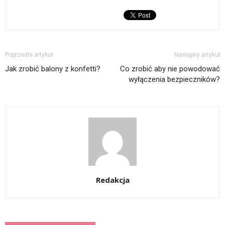
Poprzedni artykuł
Następny artykuł
Jak zrobić balony z konfetti?
Co zrobić aby nie powodować
wyłączenia bezpieczników?
Redakcja