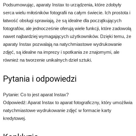
Podsumowując, aparaty Instax to urządzenia, które zdobyły
serca wielu miłośników fotografii na całym świecie. Ich prostota i
łatwość obsługi sprawiają, że są idealne dla początkujących
fotografów, ale jednocześnie oferują wiele funkcji, które zadowolą
nawet najbardziej wymagających użytkowników. Dzięki temu, że
aparaty Instax pozwalają na natychmiastowe wydrukowanie
zdjęć, są idealne na imprezy i spotkania ze znajomymi, ale
również na tworzenie unikalnych dzieł sztuki.
Pytania i odpowiedzi
Pytanie: Co to jest aparat Instax?
Odpowiedź: Aparat Instax to aparat fotograficzny, który umożliwia
natychmiastowe wydrukowanie zdjęć w formacie karty
kredytowej.