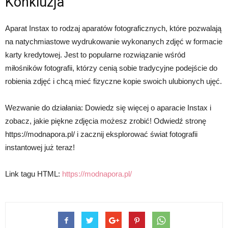
Konkluzja
Aparat Instax to rodzaj aparatów fotograficznych, które pozwalają
na natychmiastowe wydrukowanie wykonanych zdjęć w formacie
karty kredytowej. Jest to popularne rozwiązanie wśród
miłośników fotografii, którzy cenią sobie tradycyjne podejście do
robienia zdjęć i chcą mieć fizyczne kopie swoich ulubionych ujęć.
Wezwanie do działania: Dowiedz się więcej o aparacie Instax i
zobacz, jakie piękne zdjęcia możesz zrobić! Odwiedź stronę
https://modnapora.pl/ i zacznij eksplorować świat fotografii
instantowej już teraz!
Link tagu HTML:
https://modnapora.pl/