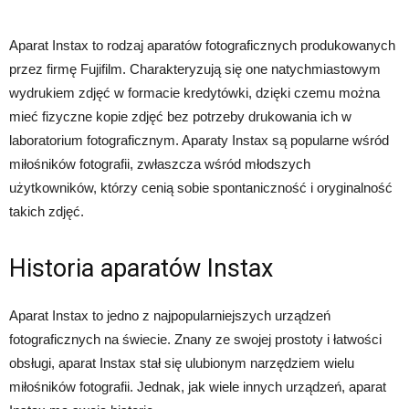
Aparat Instax to rodzaj aparatów fotograficznych produkowanych
przez firmę Fujifilm. Charakteryzują się one natychmiastowym
wydrukiem zdjęć w formacie kredytówki, dzięki czemu można
mieć fizyczne kopie zdjęć bez potrzeby drukowania ich w
laboratorium fotograficznym. Aparaty Instax są popularne wśród
miłośników fotografii, zwłaszcza wśród młodszych
użytkowników, którzy cenią sobie spontaniczność i oryginalność
takich zdjęć.
Historia aparatów Instax
Aparat Instax to jedno z najpopularniejszych urządzeń
fotograficznych na świecie. Znany ze swojej prostoty i łatwości
obsługi, aparat Instax stał się ulubionym narzędziem wielu
miłośników fotografii. Jednak, jak wiele innych urządzeń, aparat