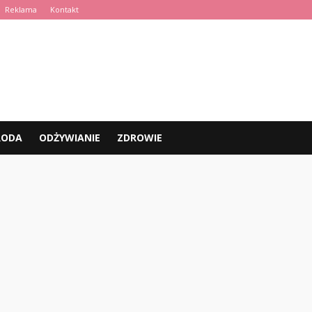
Reklama
Kontakt
RODA
ODŻYWIANIE
ZDROWIE