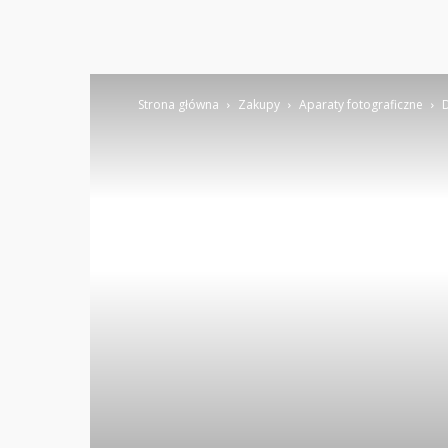
Strona główna
Zakupy
Aparaty fotograficzne
D