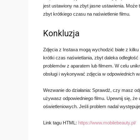
jest ustawiony na zbyt jasne ustawienia. Może 
zbyt krótkiego czasu na naświetlenie filmu.
Konkluzja
Zdjęcia z Instaxa mogą wychodzić białe z kilku
krótki czas naświetlania, zbyt daleka odległość
problemów z aparatem lub filmem. W celu unikni
obsługi i wykonywać zdjęcia w odpowiednich w
Wezwanie do działania: Sprawdź, czy masz odp
używasz odpowiedniego filmu. Upewnij się, że
oświetleniowych. Jeśli problem nadal występuje
Link tagu HTML:
https://www.mobilebeauty.pl/