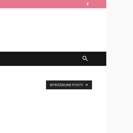
WYRÓŻNIONE POSTY