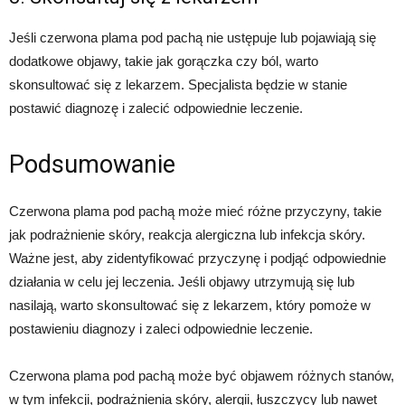
Jeśli czerwona plama pod pachą nie ustępuje lub pojawiają się
dodatkowe objawy, takie jak gorączka czy ból, warto
skonsultować się z lekarzem. Specjalista będzie w stanie
postawić diagnozę i zalecić odpowiednie leczenie.
Podsumowanie
Czerwona plama pod pachą może mieć różne przyczyny, takie
jak podrażnienie skóry, reakcja alergiczna lub infekcja skóry.
Ważne jest, aby zidentyfikować przyczynę i podjąć odpowiednie
działania w celu jej leczenia. Jeśli objawy utrzymują się lub
nasilają, warto skonsultować się z lekarzem, który pomoże w
postawieniu diagnozy i zaleci odpowiednie leczenie.
Czerwona plama pod pachą może być objawem różnych stanów,
w tym infekcji, podrażnienia skóry, alergii, łuszczycy lub nawet