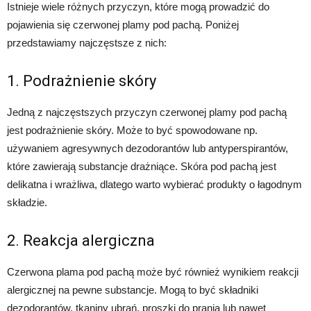
Istnieje wiele różnych przyczyn, które mogą prowadzić do
pojawienia się czerwonej plamy pod pachą. Poniżej
przedstawiamy najczęstsze z nich:
1. Podrażnienie skóry
Jedną z najczęstszych przyczyn czerwonej plamy pod pachą
jest podrażnienie skóry. Może to być spowodowane np.
używaniem agresywnych dezodorantów lub antyperspirantów,
które zawierają substancje drażniące. Skóra pod pachą jest
delikatna i wrażliwa, dlatego warto wybierać produkty o łagodnym
składzie.
2. Reakcja alergiczna
Czerwona plama pod pachą może być również wynikiem reakcji
alergicznej na pewne substancje. Mogą to być składniki
dezodorantów, tkaniny ubrań, proszki do prania lub nawet