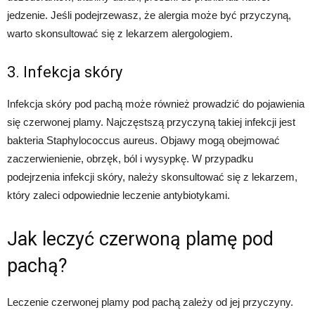
jedzenie. Jeśli podejrzewasz, że alergia może być przyczyną,
warto skonsultować się z lekarzem alergologiem.
3. Infekcja skóry
Infekcja skóry pod pachą może również prowadzić do pojawienia
się czerwonej plamy. Najczęstszą przyczyną takiej infekcji jest
bakteria Staphylococcus aureus. Objawy mogą obejmować
zaczerwienienie, obrzęk, ból i wysypkę. W przypadku
podejrzenia infekcji skóry, należy skonsultować się z lekarzem,
który zaleci odpowiednie leczenie antybiotykami.
Jak leczyć czerwoną plamę pod
pachą?
Leczenie czerwonej plamy pod pachą zależy od jej przyczyny.