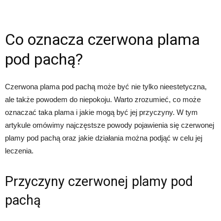
Co oznacza czerwona plama
pod pachą?
Czerwona plama pod pachą może być nie tylko nieestetyczna,
ale także powodem do niepokoju. Warto zrozumieć, co może
oznaczać taka plama i jakie mogą być jej przyczyny. W tym
artykule omówimy najczęstsze powody pojawienia się czerwonej
plamy pod pachą oraz jakie działania można podjąć w celu jej
leczenia.
Przyczyny czerwonej plamy pod
pachą