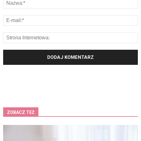
ZOBACZ TEŻ