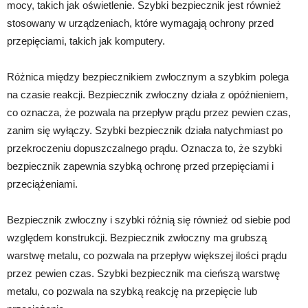
mocy, takich jak oświetlenie. Szybki bezpiecznik jest również
stosowany w urządzeniach, które wymagają ochrony przed
przepięciami, takich jak komputery.
Różnica między bezpiecznikiem zwłocznym a szybkim polega
na czasie reakcji. Bezpiecznik zwłoczny działa z opóźnieniem,
co oznacza, że pozwala na przepływ prądu przez pewien czas,
zanim się wyłączy. Szybki bezpiecznik działa natychmiast po
przekroczeniu dopuszczalnego prądu. Oznacza to, że szybki
bezpiecznik zapewnia szybką ochronę przed przepięciami i
przeciążeniami.
Bezpiecznik zwłoczny i szybki różnią się również od siebie pod
względem konstrukcji. Bezpiecznik zwłoczny ma grubszą
warstwę metalu, co pozwala na przepływ większej ilości prądu
przez pewien czas. Szybki bezpiecznik ma cieńszą warstwę
metalu, co pozwala na szybką reakcję na przepięcie lub