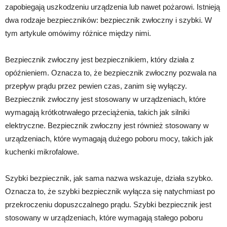
zapobiegają uszkodzeniu urządzenia lub nawet pożarowi. Istnieją
dwa rodzaje bezpieczników: bezpiecznik zwłoczny i szybki. W
tym artykule omówimy różnice między nimi.
Bezpiecznik zwłoczny jest bezpiecznikiem, który działa z
opóźnieniem. Oznacza to, że bezpiecznik zwłoczny pozwala na
przepływ prądu przez pewien czas, zanim się wyłączy.
Bezpiecznik zwłoczny jest stosowany w urządzeniach, które
wymagają krótkotrwałego przeciążenia, takich jak silniki
elektryczne. Bezpiecznik zwłoczny jest również stosowany w
urządzeniach, które wymagają dużego poboru mocy, takich jak
kuchenki mikrofalowe.
Szybki bezpiecznik, jak sama nazwa wskazuje, działa szybko.
Oznacza to, że szybki bezpiecznik wyłącza się natychmiast po
przekroczeniu dopuszczalnego prądu. Szybki bezpiecznik jest
stosowany w urządzeniach, które wymagają stałego poboru