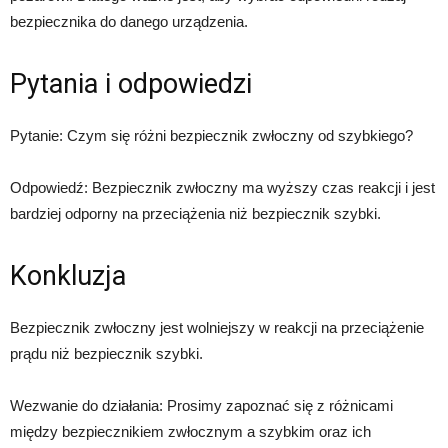
bezpiecznika do danego urządzenia.
Pytania i odpowiedzi
Pytanie: Czym się różni bezpiecznik zwłoczny od szybkiego?
Odpowiedź: Bezpiecznik zwłoczny ma wyższy czas reakcji i jest
bardziej odporny na przeciążenia niż bezpiecznik szybki.
Konkluzja
Bezpiecznik zwłoczny jest wolniejszy w reakcji na przeciążenie
prądu niż bezpiecznik szybki.
Wezwanie do działania: Prosimy zapoznać się z różnicami
między bezpiecznikiem zwłocznym a szybkim oraz ich