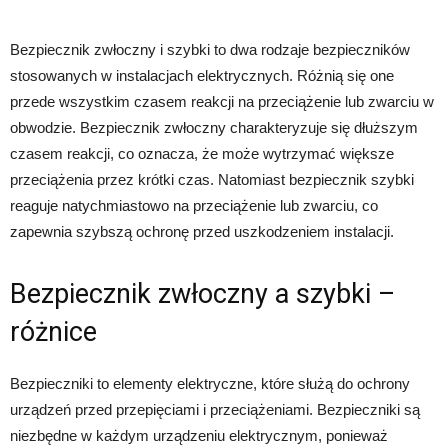
Bezpiecznik zwłoczny i szybki to dwa rodzaje bezpieczników
stosowanych w instalacjach elektrycznych. Różnią się one
przede wszystkim czasem reakcji na przeciążenie lub zwarciu w
obwodzie. Bezpiecznik zwłoczny charakteryzuje się dłuższym
czasem reakcji, co oznacza, że może wytrzymać większe
przeciążenia przez krótki czas. Natomiast bezpiecznik szybki
reaguje natychmiastowo na przeciążenie lub zwarciu, co
zapewnia szybszą ochronę przed uszkodzeniem instalacji.
Bezpiecznik zwłoczny a szybki –
różnice
Bezpieczniki to elementy elektryczne, które służą do ochrony
urządzeń przed przepięciami i przeciążeniami. Bezpieczniki są
niezbędne w każdym urządzeniu elektrycznym, ponieważ