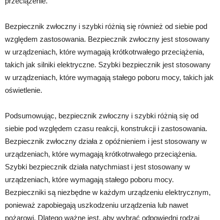
przeciążenie.
Bezpiecznik zwłoczny i szybki różnią się również od siebie pod
względem zastosowania. Bezpiecznik zwłoczny jest stosowany
w urządzeniach, które wymagają krótkotrwałego przeciążenia,
takich jak silniki elektryczne. Szybki bezpiecznik jest stosowany
w urządzeniach, które wymagają stałego poboru mocy, takich jak
oświetlenie.
Podsumowując, bezpiecznik zwłoczny i szybki różnią się od
siebie pod względem czasu reakcji, konstrukcji i zastosowania.
Bezpiecznik zwłoczny działa z opóźnieniem i jest stosowany w
urządzeniach, które wymagają krótkotrwałego przeciążenia.
Szybki bezpiecznik działa natychmiast i jest stosowany w
urządzeniach, które wymagają stałego poboru mocy.
Bezpieczniki są niezbędne w każdym urządzeniu elektrycznym,
ponieważ zapobiegają uszkodzeniu urządzenia lub nawet
pożarowi. Dlatego ważne jest, aby wybrać odpowiedni rodzaj