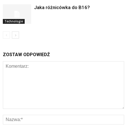
Jaka różnicówka do B16?
Technologie
ZOSTAW ODPOWIEDŹ