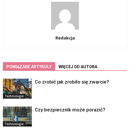
Redakcja
POWIĄZANE ARTYKUŁY
WIĘCEJ OD AUTORA
Co zrobić jak zrobiło się zwarcie?
Technologie
Czy bezpiecznik może porazić?
Technologie